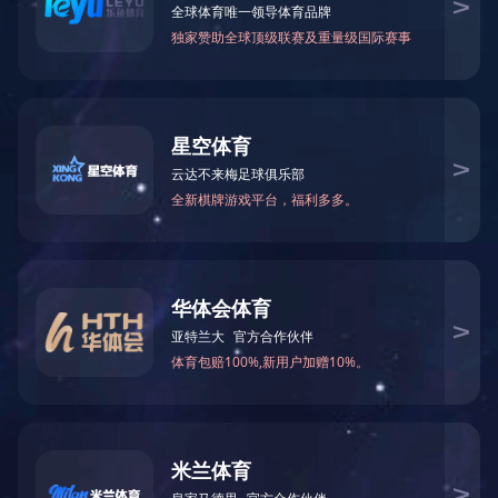
米兰体育网页版
当前位置：
首页
>
产品展示
>
>
搜索
产品分类
米兰体育网页版