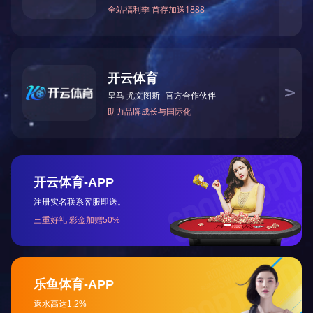
米兰体育（中国）官方在线登
录
在线客服
13606791608
337278367@qq.com
0579-87321128
浙江省永康市西城街道藻塘工业区
兴旺路87号
产品分类
新闻资讯
关于我们
关
米兰体育网页版
医用推拉式电动门
常见问题
公司简介
钢质子母门
米兰体育（中国）官方在线登录
公司新闻
工程案例