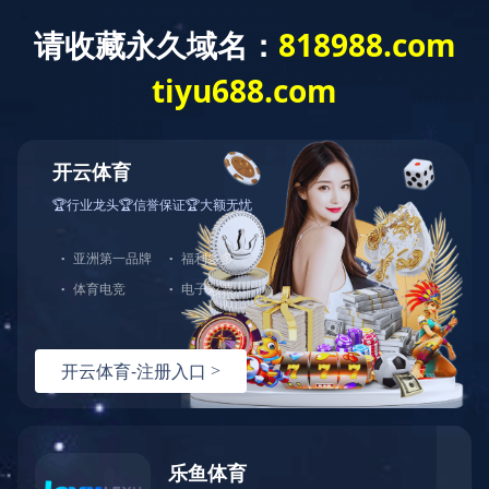
首页
产品展示
公司简介
工程案例
荣誉证书
新闻资讯
米兰体育（中国）官方在线登录
13606791608
337278367@qq.com